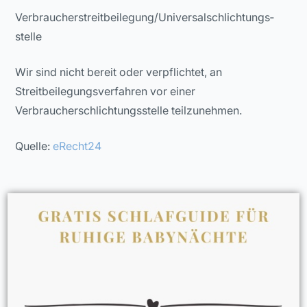
Verbraucher­streit­beilegung/Universal­schlichtungs­
stelle
Wir sind nicht bereit oder verpflichtet, an
Streitbeilegungsverfahren vor einer
Verbraucherschlichtungsstelle teilzunehmen.
Quelle:
eRecht24