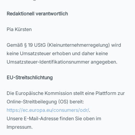
Redaktionell verantwortlich
Pia Kürsten
Gemäß § 19 UStG (Kleinunternehmerregelung) wird
keine Umsatzsteuer erhoben und daher keine
Umsatzsteuer-Identifikationsnummer angegeben.
EU-Streitschlichtung
Die Europäische Kommission stellt eine Plattform zur
Online-Streitbeilegung (OS) bereit:
https://ec.europa.eu/consumers/odr/
.
Unsere E-Mail-Adresse finden Sie oben im
Impressum.