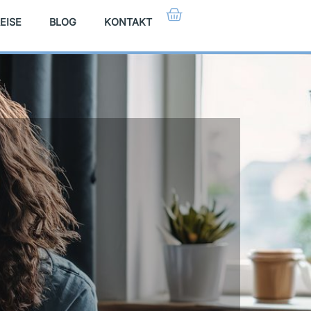
EISE
BLOG
KONTAKT