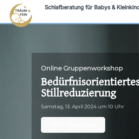
Schlafberatung für Babys & Kleinkin
Online Gruppenworkshop
Bedürfnisorientiertes
Stillreduzierung
Samstag, 13. April 2024 um 10 Uhr
JETZT ANMELDEN