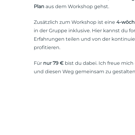
Plan
aus dem Workshop gehst.
Zusätzlich zum Workshop ist eine
4-wöch
in der Gruppe inklusive. Hier kannst du fo
Erfahrungen teilen und von der kontinui
profitieren.
Für
nur 79 €
bist du dabei. Ich freue mich 
und diesen Weg gemeinsam zu gestalten
Häufig gestellte Fragen