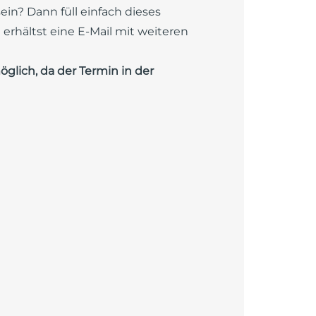
in? Dann füll einfach dieses
erhältst eine E-Mail mit weiteren
lich, da der Termin in der