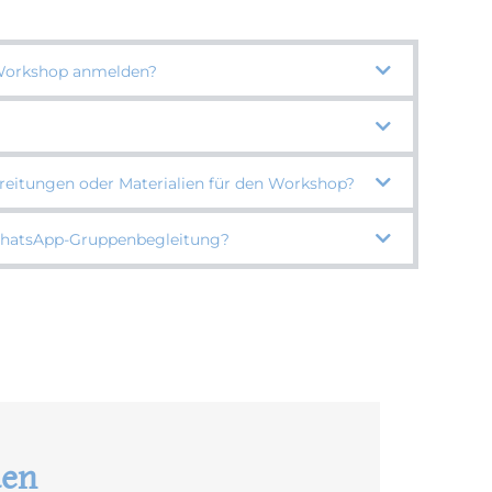
 Workshop anmelden?
ereitungen oder Materialien für den Workshop?
 WhatsApp-Gruppenbegleitung?
den