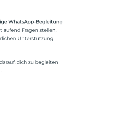
ige WhatsApp-Begleitung
rtlaufend Fragen stellen,
erlichen Unterstützung
darauf, dich zu begleiten
.