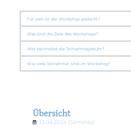
Für wen ist der Workshop gedacht?
Was sind die Ziele des Workshops?
Was beinhaltet die Teilnahmegebühr?
Wie viele Teilnehmer sind im Workshop?
Übersicht
13.04.2024 (Samstag)