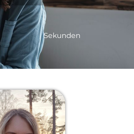
Sekunden