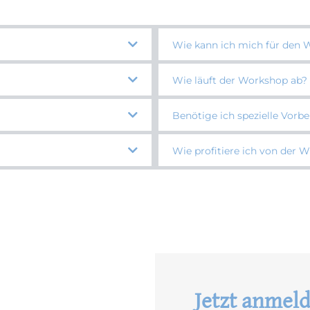
Wie kann ich mich für den
Wie läuft der Workshop ab?
Benötige ich spezielle Vorb
Wie profitiere ich von der
Jetzt anmel