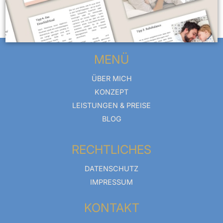
MENÜ
ÜBER MICH
KONZEPT
LEISTUNGEN & PREISE
BLOG
RECHTLICHES
DATENSCHUTZ
IMPRESSUM
KONTAKT