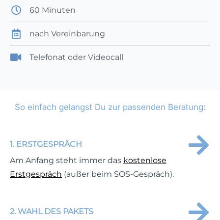
60 Minuten
nach Vereinbarung
Telefonat oder Videocall
So einfach gelangst Du zur passenden Beratung:
1. ERSTGESPRÄCH
Am Anfang steht immer das
kostenlose
Erstgespräch
(außer beim SOS-Gespräch).
2. WAHL DES PAKETS