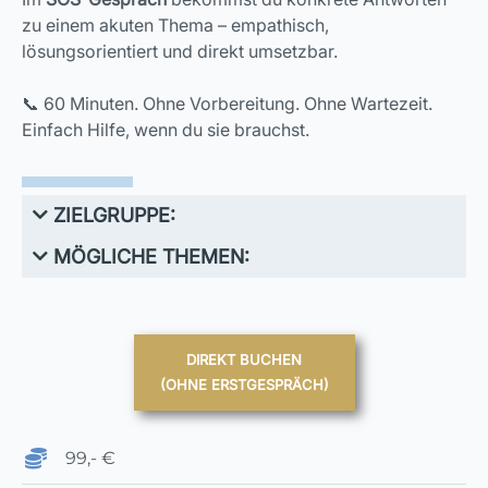
zu einem akuten Thema – empathisch,
lösungsorientiert und direkt umsetzbar.
📞 60 Minuten. Ohne Vorbereitung. Ohne Wartezeit.
Einfach Hilfe, wenn du sie brauchst.
ZIELGRUPPE:
MÖGLICHE THEMEN:
DIREKT BUCHEN
(OHNE ERSTGESPRÄCH)
99,- €