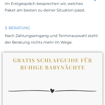
Im Erstgespräch besprechen wir, welches
Paket am besten zu deiner Situation passt.
3. BERATUNG
Nach Zahlungseingang und Terminauswahl steht
der Beratung nichts mehr im Wege.