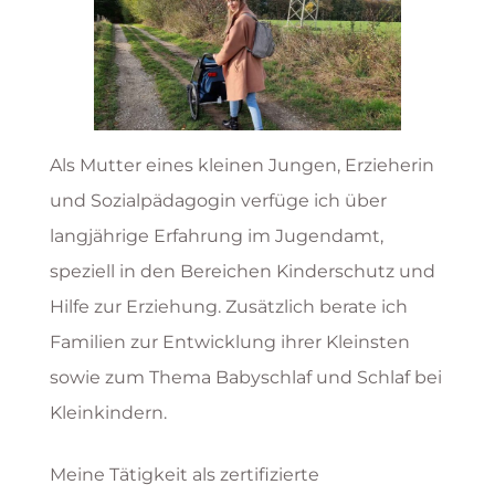
Als Mutter eines kleinen Jungen, Erzieherin
und Sozialpädagogin verfüge ich über
langjährige Erfahrung im Jugendamt,
speziell in den Bereichen Kinderschutz und
Hilfe zur Erziehung. Zusätzlich berate ich
Familien zur Entwicklung ihrer Kleinsten
sowie zum Thema Babyschlaf und Schlaf bei
Kleinkindern.
Meine Tätigkeit als zertifizierte