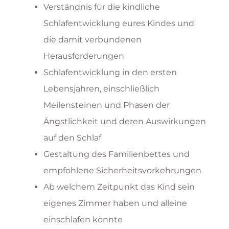
Verständnis für die kindliche
Schlafentwicklung eures Kindes und
die damit verbundenen
Herausforderungen
Schlafentwicklung in den ersten
Lebensjahren, einschließlich
Meilensteinen und Phasen der
Ängstlichkeit und deren Auswirkungen
auf den Schlaf
Gestaltung des Familienbettes und
empfohlene Sicherheitsvorkehrungen
Ab welchem Zeitpunkt das Kind sein
eigenes Zimmer haben und alleine
einschlafen könnte