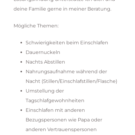
deine Familie gerne in meiner Beratung.
Mögliche Themen:
Schwierigkeiten beim Einschlafen
Dauernuckeln
Nachts Abstillen
Nahrungsaufnahme während der
Nacht (Stillen/Einschlafstillen/Flasche)
Umstellung der
Tagschlafgewohnheiten
Einschlafen mit anderen
Bezugspersonen wie Papa oder
anderen Vertrauenspersonen