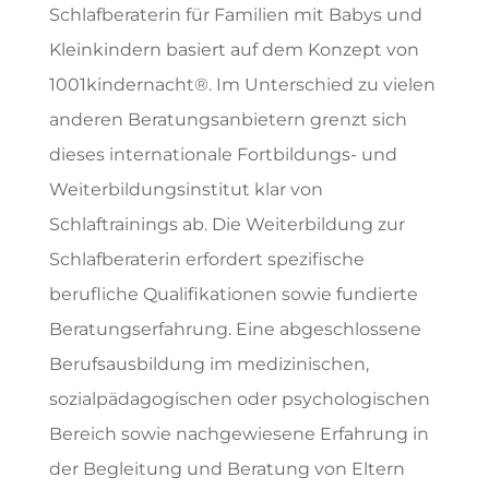
Schlafberaterin für Familien mit Babys und
Kleinkindern basiert auf dem Konzept von
1001kindernacht®. Im Unterschied zu vielen
anderen Beratungsanbietern grenzt sich
dieses internationale Fortbildungs- und
Weiterbildungsinstitut klar von
Schlaftrainings ab. Die Weiterbildung zur
Schlafberaterin erfordert spezifische
berufliche Qualifikationen sowie fundierte
Beratungserfahrung. Eine abgeschlossene
Berufsausbildung im medizinischen,
sozialpädagogischen oder psychologischen
Bereich sowie nachgewiesene Erfahrung in
der Begleitung und Beratung von Eltern