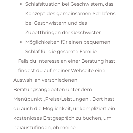
Schlafsituation bei Geschwistern, das
Konzept des gemeinsamen Schlafens
bei Geschwistern und das
Zubettbringen der Geschwister
Möglichkeiten für einen bequemen
Schlaf für die gesamte Familie
Falls du Interesse an einer Beratung hast,
findest du auf meiner Webseite eine
Auswahl an verschiedenen
Beratungsangeboten unter dem
Menüpunkt „Preise/Leistungen“. Dort hast
du auch die Möglichkeit, unkompliziert ein
kostenloses Erstgespräch zu buchen, um
herauszufinden, ob meine