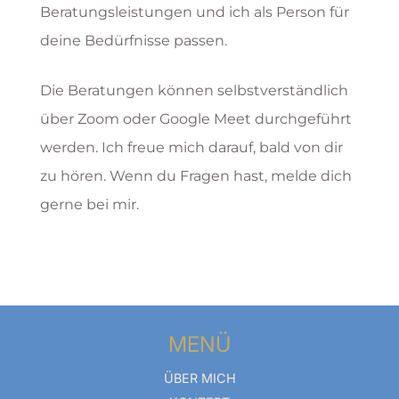
Beratungsleistungen und ich als Person für
deine Bedürfnisse passen.
Die Beratungen können selbstverständlich
über Zoom oder Google Meet durchgeführt
werden. Ich freue mich darauf, bald von dir
zu hören. Wenn du Fragen hast, melde dich
gerne bei mir.
MENÜ
ÜBER MICH