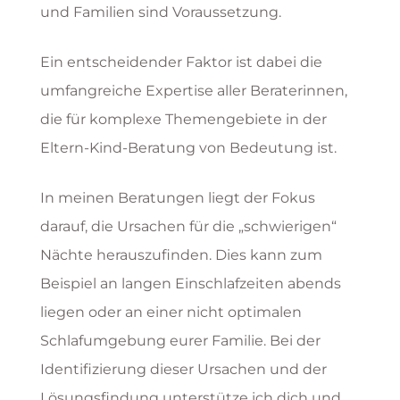
und Familien sind Voraussetzung.
Ein entscheidender Faktor ist dabei die
umfangreiche Expertise aller Beraterinnen,
die für komplexe Themengebiete in der
Eltern-Kind-Beratung von Bedeutung ist.
In meinen Beratungen liegt der Fokus
darauf, die Ursachen für die „schwierigen“
Nächte herauszufinden. Dies kann zum
Beispiel an langen Einschlafzeiten abends
liegen oder an einer nicht optimalen
Schlafumgebung eurer Familie. Bei der
Identifizierung dieser Ursachen und der
Lösungsfindung unterstütze ich dich und